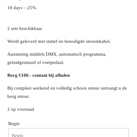
10 days : -25%
2 sets beschikbaar
Wordt geleverd met statief en benodigde stroomkabel.
Aansturing middels DMX, automatisch programma,
geluidgestuurd of voetpedaal.
Borg €100.- contant bij afhalen
Bij compleet werkend en volledig schoon retour ontvangt u de
borg retour.
2 op voorraad
Begin