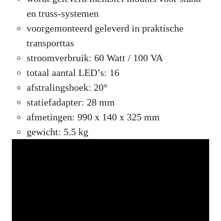
en truss-systemen
voorgemonteerd geleverd in praktische
transporttas
stroomverbruik: 60 Watt / 100 VA
totaal aantal LED’s: 16
afstralingshoek: 20°
statiefadapter: 28 mm
afmetingen: 990 x 140 x 325 mm
gewicht: 5.5 kg