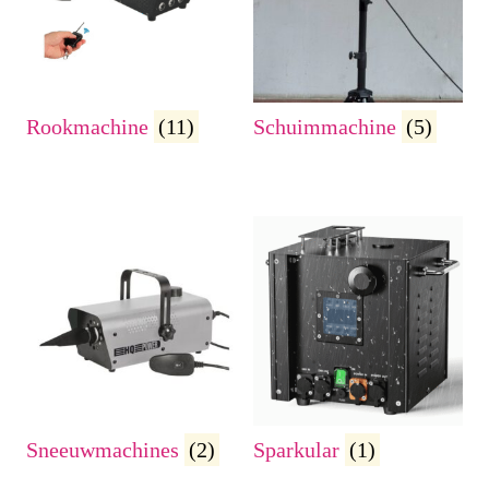
Rookmachine
(11)
Schuimmachine
(5)
Sneeuwmachines
(2)
Sparkular
(1)