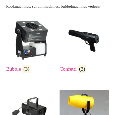
Rookmachines, schuimmachines, bubbelmachines verhuur
Bubble
(3)
Confetti
(3)