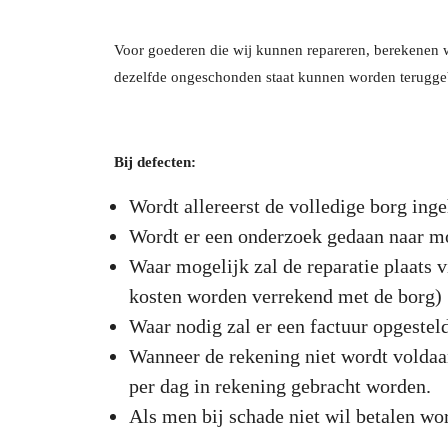
Voor goederen die wij kunnen repareren, berekenen wi
dezelfde ongeschonden staat kunnen worden teruggebr
Bij defecten:
Wordt allereerst de volledige borg ing
Wordt er een onderzoek gedaan naar mog
Waar mogelijk zal de reparatie plaats v
kosten worden verrekend met de borg)
Waar nodig zal er een factuur opgestel
Wanneer de rekening niet wordt voldaa
per dag in rekening gebracht worden.
Als men bij schade niet wil betalen wo