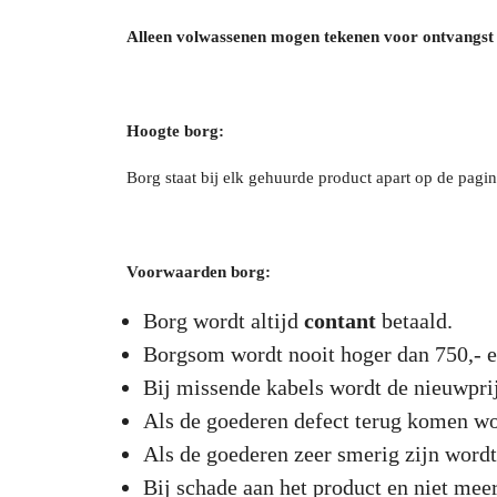
Alleen volwassenen mogen tekenen voor ontvangst 
Hoogte borg:
Borg staat bij elk gehuurde product apart op de pagin
Voorwaarden borg:
Borg wordt altijd
contant
betaald.
Borgsom wordt nooit hoger dan 750,- e
Bij missende kabels wordt de nieuwpri
Als de goederen defect terug komen wo
Als de goederen zeer smerig zijn wordt
Bij schade aan het product en niet meer