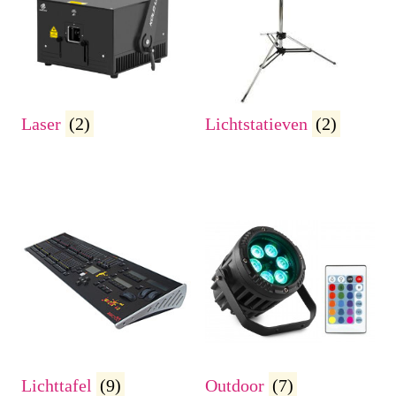
Laser
(2)
Lichtstatieven
(2)
Lichttafel
(9)
Outdoor
(7)