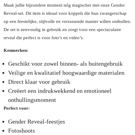
Maak jullie bijzondere moment nóg magischer met onze Gender
Reveal-set. Dit item is ideaal voor koppels die hun zwangerschap
op een feestelijke, stijlvolle en verrassende manier willen onthullen.
De set is eenvoudig in gebruik en zorgt voor een spectaculaire
reveal die perfect is voor foto’s en video’s.
Kenmerken:
Geschikt voor zowel binnen- als buitengebruik
Veilige en kwalitatief hoogwaardige materialen
Direct klaar voor gebruik
Creëert een indrukwekkend en emotioneel
onthullingsmoment
Perfect voor:
Gender Reveal-feestjes
Fotoshoots