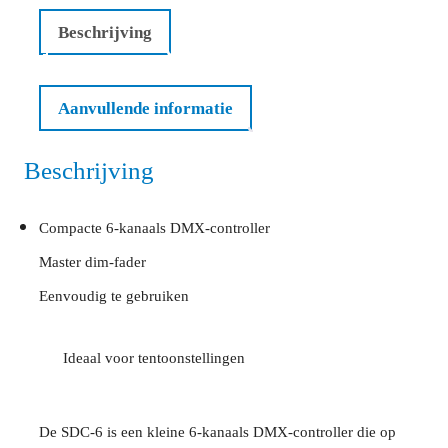
Beschrijving
Aanvullende informatie
Beschrijving
Compacte 6-kanaals DMX-controller
Master dim-fader
Eenvoudig te gebruiken
Ideaal voor tentoonstellingen
De SDC-6 is een kleine 6-kanaals DMX-controller die op