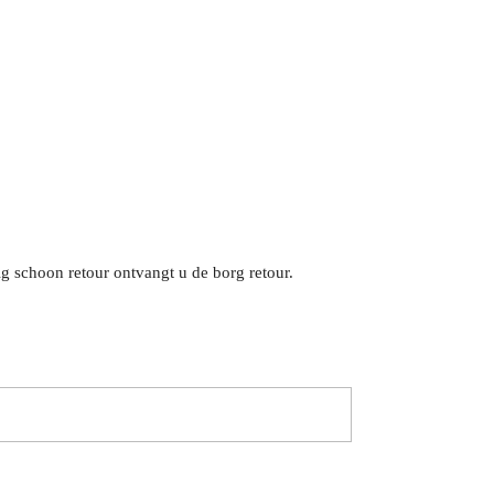
g schoon retour ontvangt u de borg retour.
Begin