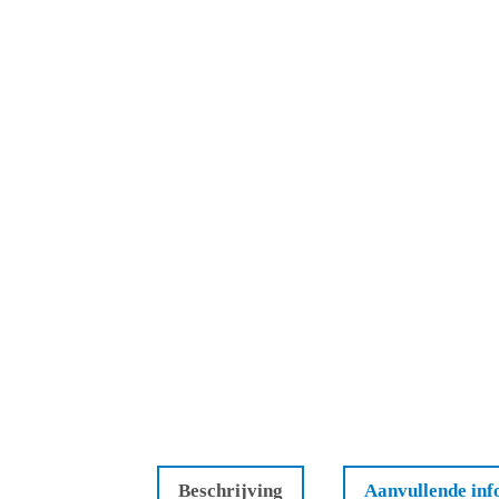
Beschrijving
Aanvullende inf