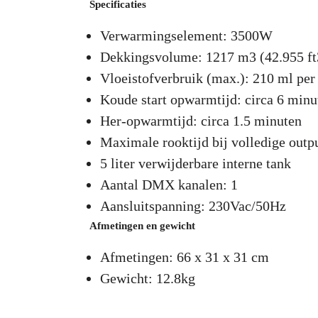
Specificaties
Verwarmingselement: 3500W
Dekkingsvolume: 1217 m3 (42.955 ft
Vloeistofverbruik (max.): 210 ml per
Koude start opwarmtijd: circa 6 minu
Her-opwarmtijd: circa 1.5 minuten
Maximale rooktijd bij volledige outp
5 liter verwijderbare interne tank
Aantal DMX kanalen: 1
Aansluitspanning: 230Vac/50Hz
Afmetingen en gewicht
Afmetingen: 66 x 31 x 31 cm
Gewicht: 12.8kg