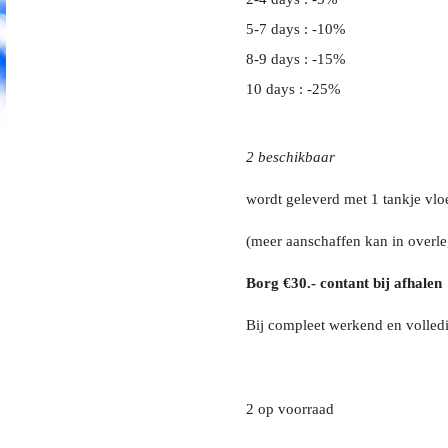
5-7 days : -10%
8-9 days : -15%
10 days : -25%
2 beschikbaar
wordt geleverd met 1 tankje vloe
(meer aanschaffen kan in overle
Borg €30.- contant bij afhalen
Bij compleet werkend en volledi
2 op voorraad