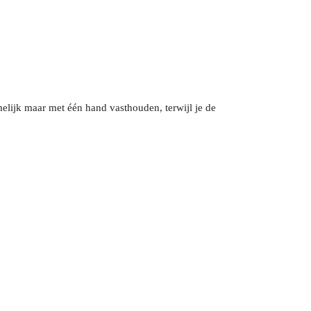
melijk maar met één hand vasthouden, terwijl je de