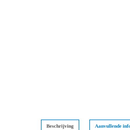
Beschrijving
Aanvullende inf