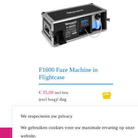
F1600 Faze Machine in
Flightcase
€
35,00
incl btw
/ dag
(excl borg)
We respecteren uw privacy
We gebruiken cookies voor uw maximale ervaring op onze
website.